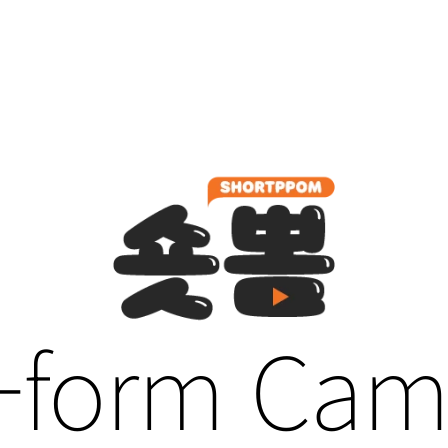
t-form Cam