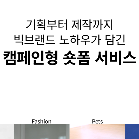
기획부터 제작까지
빅브랜드 노하우가 담긴
캠페인형 숏폼 서비스
Fashion
Pets