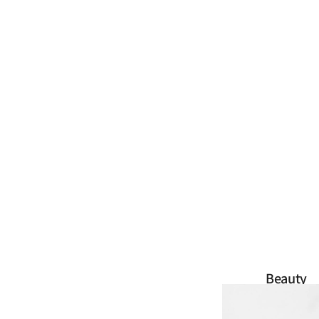
Beauty